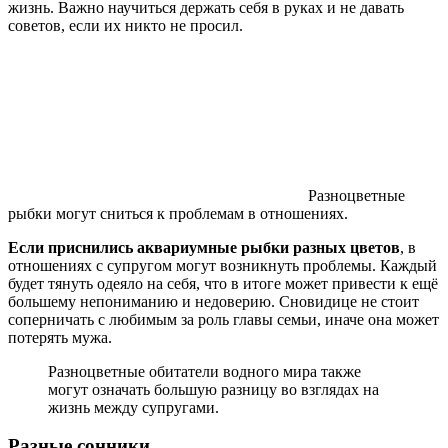
жизнь. Важно научиться держать себя в руках и не давать
советов, если их никто не просил.
Разноцветные
рыбки могут сниться к проблемам в отношениях.
Если приснились аквариумные рыбки разных цветов
, в
отношениях с супругом могут возникнуть проблемы. Каждый
будет тянуть одеяло на себя, что в итоге может привести к ещё
большему непониманию и недоверию. Сновидице не стоит
соперничать с любимым за роль главы семьи, иначе она может
потерять мужа.
Разноцветные обитатели водного мира также
могут означать большую разницу во взглядах на
жизнь между супругами.
Разные сонники