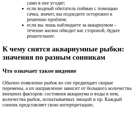
сами в нее угодят;
если водный обитатель пойман с помощью
сачка, значит, вы подходите осторожно к
решению проблем;
если вы лишь наблюдаете за аквариумом –
течение жизни обходит вас стороной, будьте
решительнее.
К чему снятся аквариумные рыбки:
значения по разным сонникам
Что означает такое видение
Обычно появление рыбок во сне предвещает скорые
перемены, а их направление зависит от большого количества
внешних факторов: состояния аквариума и воды в нем,
количества рыбок, испытываемых эмоций и пр. Каждый
сонник представляет свою интерпретацию.