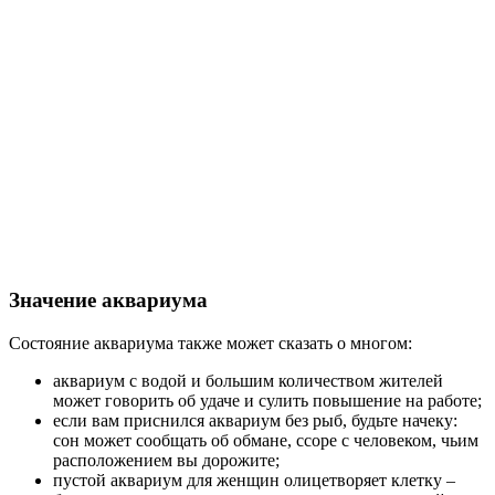
Значение аквариума
Состояние аквариума также может сказать о многом:
аквариум с водой и большим количеством жителей
может говорить об удаче и сулить повышение на работе;
если вам приснился аквариум без рыб, будьте начеку:
сон может сообщать об обмане, ссоре с человеком, чьим
расположением вы дорожите;
пустой аквариум для женщин олицетворяет клетку –