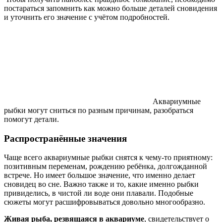
постараться запомнить как можно больше деталей сновидения
и уточнить его значение с учётом подробностей.
Аквариумные
рыбки могут сниться по разным причинам, разобраться
помогут детали.
Распространённые значения
Чаще всего аквариумные рыбки снятся к чему-то приятному:
позитивным переменам, рождению ребёнка, долгожданной
встрече. Но имеет большое значение, что именно делает
сновидец во сне. Важно также и то, какие именно рыбки
привиделись, в чистой ли воде они плавали. Подобные
сюжеты могут расшифровываться довольно многообразно.
Живая рыба, резвящаяся в аквариуме
, свидетельствует о