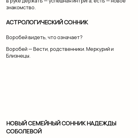
в руке держать — успешная интрига, есть — новое
знакомство.
АСТРОЛОГИЧЕСКИЙ СОННИК
Воробей видеть, что означает?
Воробей — Вести, родственники. Меркурий и
Близнецы.
НОВЫЙ СЕМЕЙНЫЙ СОННИК НАДЕЖДЫ
СОБОЛЕВОЙ