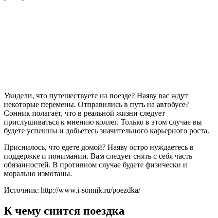
Увидели, что путешествуете на поезде? Наяву вас ждут
некоторые перемены. Отправились в путь на автобусе?
Сонник полагает, что в реальной жизни следует
прислушиваться к мнению коллег. Только в этом случае вы
будете успешны и добьетесь значительного карьерного роста.
Приснилось, что едете домой? Наяву остро нуждаетесь в
поддержке и понимании. Вам следует снять с себя часть
обязанностей. В противном случае будете физически и
морально измотаны.
Источник: http://www.i-sonnik.ru/poezdka/
К чему снится поездка