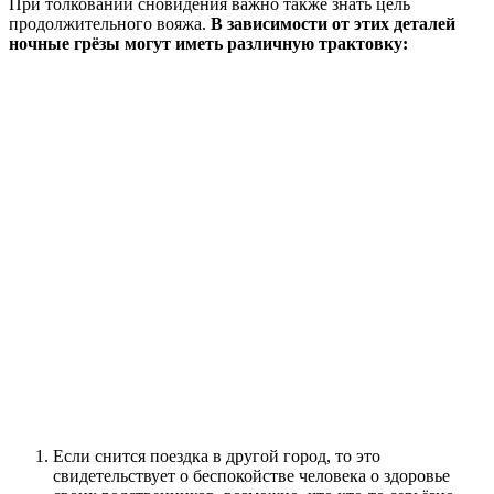
При толковании сновидения важно также знать цель
продолжительного вояжа.
В зависимости от этих деталей
ночные грёзы могут иметь различную трактовку:
Если снится поездка в другой город, то это
свидетельствует о беспокойстве человека о здоровье