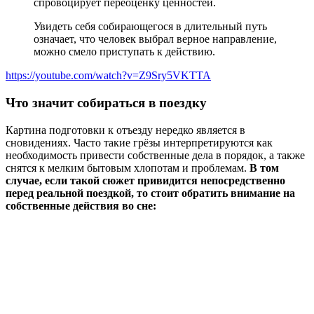
спровоцирует переоценку ценностей.
Увидеть себя собирающегося в длительный путь
означает, что человек выбрал верное направление,
можно смело приступать к действию.
https://youtube.com/watch?v=Z9Sry5VKTTA
Что значит собираться в поездку
Картина подготовки к отъезду нередко является в
сновидениях. Часто такие грёзы интерпретируются как
необходимость привести собственные дела в порядок, а также
снятся к мелким бытовым хлопотам и проблемам.
В том
случае, если такой сюжет привидится непосредственно
перед реальной поездкой, то стоит обратить внимание на
собственные действия во сне: