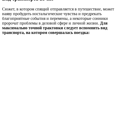
Сюжет, в котором спящий отправляется в путешествие, может
наяву пробудить ностальгические чувства и предрекать
благоприятные события и перемены, а некоторые сонники
пророчат проблемы в деловой сфере и личной жизни.
Для
максимально точной трактовки следует вспомнить вид
транспорта, на котором совершалась поездка: