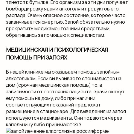
тянется к бутылке. Его организм за эти дни получает
бомбардировку ядами алкоголя и продуктов его
распада. Очень опасное состояние, которое часто
заканчивается смертью. Запой обязательно нужно
прекратить медикаментозными средствами,
обратившись за помощью к специалистам.
МЕДИЦИНСКАЯ И ПСИХОЛОГИЧЕСКАЯ
ПОМОЩЬ ПРИ ЗАПОЯХ
В нашей клинике мы оказываем помощь запойным
алкоголикам. Если вы вызываете специалистов на
дом (срочная медицинская помощь) то, в
зависимости от состояния пациента, врачи окажут
ему помощь на дому, либо при наличии
соответствующих показаний предложат
размещение в стационаре. Для выведения из запоя
используются медикаменты. Они подаются через
капельницу либо принимаются в
форме