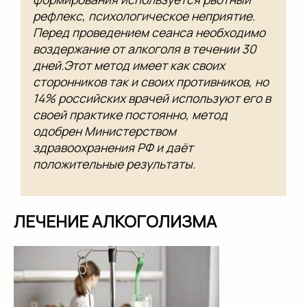
рефлекс, психологическое неприятие.
Перед проведением сеанса необходимо
воздержание от алкоголя в течении 30
дней.Этот метод имеет как своих
сторонников так и своих противников, но
14% российских врачей используют его в
своей практике постоянно, метод
одобрен Министерством
здравоохранения РФ и даёт
положительные результаты.
ЛЕЧЕНИЕ АЛКОГОЛИЗМА