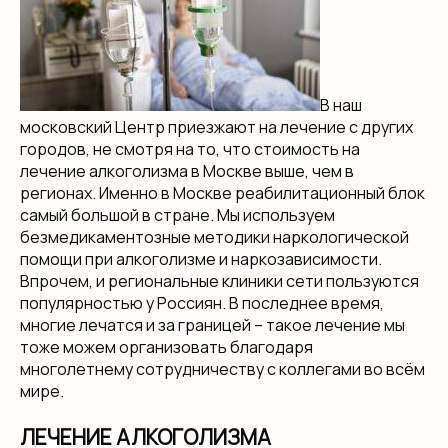
В наш
московский Центр приезжают на лечение с других
городов, не смотря на то, что стоимость на
лечение алкоголизма в Москве выше, чем в
регионах. Именно в Москве реабилитационный блок
самый большой в стране. Мы используем
безмедикаментозные методики наркологической
помощи при алкоголизме и наркозависимости.
Впрочем, и региональные клиники сети пользуются
популярностью у Россиян. В последнее время,
многие лечатся и за границей – такое лечение мы
тоже можем организовать благодаря
многолетнему сотрудничеству с коллегами во всём
мире.
ЛЕЧЕНИЕ АЛКОГОЛИЗМА