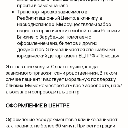
пройти в самом начале.
Транспортировка зависимого в
Реабилитационный Центр, в клинику, в
наркодиспансер. Мы осуществляем забор
пациента практически с любой точки России и
Ближнего Зарубежья, помогаем с
оформлением виз, билетов и других
документов. Этим занимается специальный
юридический департамент ЕЦН РФ «Помощь»
Это платные услуги. Однако, лучше, когда
зависимого привозят сами родственники. В таком
случае пациент чувствует моральную поддержку
близких. Мы можем встретить вас в аэропорту, на ж/
д вокзале и сопроводить в центр.
ОФОРМЛЕНИЕ В ЦЕНТРЕ
Оформление всех документов в клинике занимает,
как правило, не более 60 минут. При регистрации