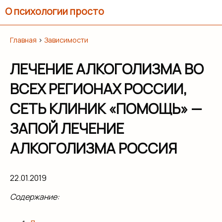
О психологии просто
Главная
›
Зависимости
ЛЕЧЕНИЕ АЛКОГОЛИЗМА ВО
ВСЕХ РЕГИОНАХ РОССИИ,
СЕТЬ КЛИНИК «ПОМОЩЬ» —
ЗАПОЙ ЛЕЧЕНИЕ
АЛКОГОЛИЗМА РОССИЯ
22.01.2019
Содержание: