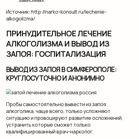
Источник: http://narko-konsult.ru/lechenie-
alkogolizma/
ПРИНУДИТЕЛЬНОЕ ЛЕЧЕНИЕ
АЛКОГОЛИЗМА И ВЫВОД ИЗ
ЗАПОЯ: ГОСПИТАЛИЗАЦИЯ
ВЫВОД ИЗ ЗАПОЯ В СИМФЕРОПОЛЕ:
КРУГЛОСУТОЧНО И АНОНИМНО
Пробы самостоятельно вывести из запоя
алкоголика, чаще всего, только усложняют
ситуацию и провоцируют развитие осложнений,
устранить которые сможет только
квалифицированный врач-нарколог.