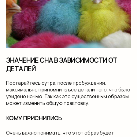
ЗНАЧЕНИЕ СНА В ЗАВИСИМОСТИ ОТ
ДЕТАЛЕЙ
Постарайтесь сутра, после пробуждения,
максимально припомнить все детали того, что было
увидено ночью. Так как это существенным образом
может изменить общую трактовку.
КОМУ ПРИСНИЛИСЬ
Очень важно понимать, что этот образ будет