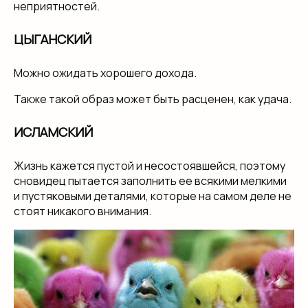
неприятностей.
ЦЫГАНСКИЙ
Можно ожидать хорошего дохода.
Также такой образ может быть расценен, как удача.
ИСЛАМСКИЙ
Жизнь кажется пустой и несостоявшейся, поэтому
сновидец пытается заполнить ее всякими мелкими
и пустяковыми деталями, которые на самом деле не
стоят никакого внимания.