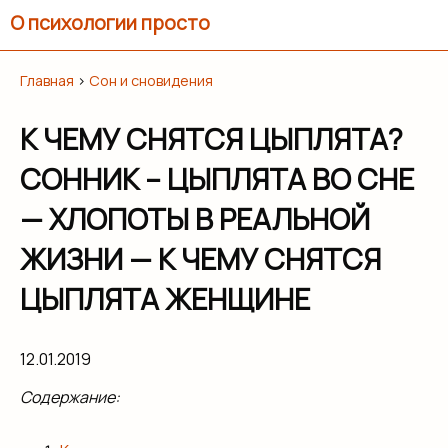
О психологии просто
Главная
›
Сон и сновидения
К ЧЕМУ СНЯТСЯ ЦЫПЛЯТА?
СОННИК – ЦЫПЛЯТА ВО СНЕ
— ХЛОПОТЫ В РЕАЛЬНОЙ
ЖИЗНИ — К ЧЕМУ СНЯТСЯ
ЦЫПЛЯТА ЖЕНЩИНЕ
12.01.2019
Содержание: