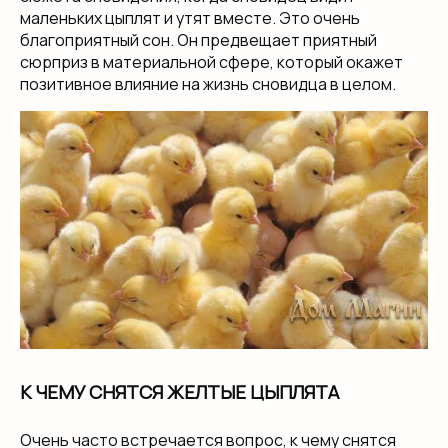
маленьких цыплят и утят вместе. Это очень
благоприятный сон. Он предвещает приятный
сюрприз в материальной сфере, который окажет
позитивное влияние на жизнь сновидца в целом.
К ЧЕМУ СНЯТСЯ ЖЕЛТЫЕ ЦЫПЛЯТА
Очень часто встречается вопрос, к чему снятся