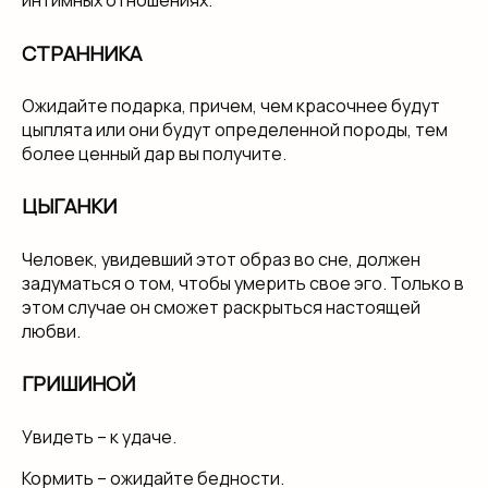
интимных отношениях.
СТРАННИКА
Ожидайте подарка, причем, чем красочнее будут
цыплята или они будут определенной породы, тем
более ценный дар вы получите.
ЦЫГАНКИ
Человек, увидевший этот образ во сне, должен
задуматься о том, чтобы умерить свое эго. Только в
этом случае он сможет раскрыться настоящей
любви.
ГРИШИНОЙ
Увидеть – к удаче.
Кормить – ожидайте бедности.