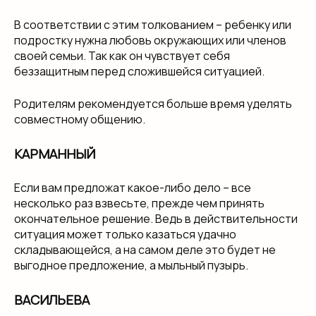
В соответствии с этим толкованием – ребенку или
подростку нужна любовь окружающих или членов
своей семьи. Так как он чувствует себя
беззащитным перед сложившейся ситуацией.
Родителям рекомендуется больше время уделять
совместному общению.
КАРМАННЫЙ
Если вам предложат какое-либо дело – все
несколько раз взвесьте, прежде чем принять
окончательное решение. Ведь в действительности
ситуация может только казаться удачно
складывающейся, а на самом деле это будет не
выгодное предложение, а мыльный пузырь.
ВАСИЛЬЕВА