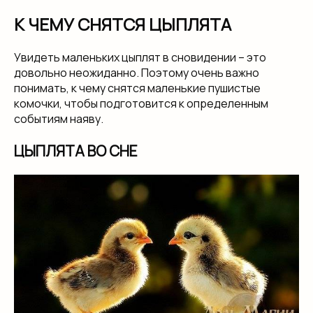
К ЧЕМУ СНЯТСЯ ЦЫПЛЯТА
Увидеть маленьких цыплят в сновидении – это
довольно неожиданно. Поэтому очень важно
понимать, к чему снятся маленькие пушистые
комочки, чтобы подготовится к определенным
событиям наяву.
ЦЫПЛЯТА ВО СНЕ