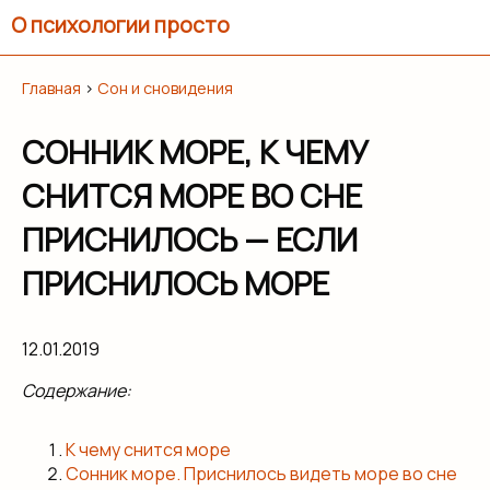
О психологии просто
Главная
›
Сон и сновидения
СОННИК МОРЕ, К ЧЕМУ
СНИТСЯ МОРЕ ВО СНЕ
ПРИСНИЛОСЬ — ЕСЛИ
ПРИСНИЛОСЬ МОРЕ
12.01.2019
Содержание:
К чему снится море
Сонник море. Приснилось видеть море во сне