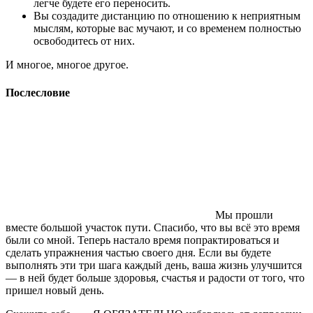
легче будете его переносить.
Вы создадите дистанцию по отношению к неприятным
мыслям, которые вас мучают, и со временем полностью
освободитесь от них.
И многое, многое другое.
Послесловие
Мы прошли
вместе большой участок пути. Спасибо, что вы всё это время
были со мной. Теперь настало время попрактироваться и
сделать упражнения частью своего дня. Если вы будете
выполнять эти три шага каждый день, ваша жизнь улучшится
— в ней будет больше здоровья, счастья и радости от того, что
пришел новый день.