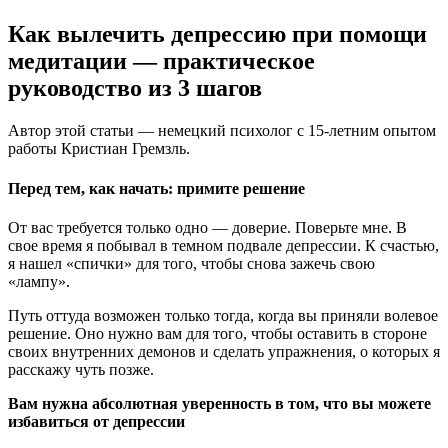
Как вылечить депрессию при помощи
медитации — практическое
руководство из 3 шагов
Автор этой статьи — немецкий психолог с 15-летним опытом
работы Кристиан Гремзль.
Перед тем, как начать: примите решение
От вас требуется только одно — доверие. Поверьте мне. В
свое время я побывал в темном подвале депрессии. К счастью,
я нашел «спички» для того, чтобы снова зажечь свою
«лампу».
Путь оттуда возможен только тогда, когда вы приняли волевое
решение. Оно нужно вам для того, чтобы оставить в стороне
своих внутренних демонов и сделать упражнения, о которых я
расскажу чуть позже.
Вам нужна абсолютная уверенность в том, что вы можете
избавиться от депрессии