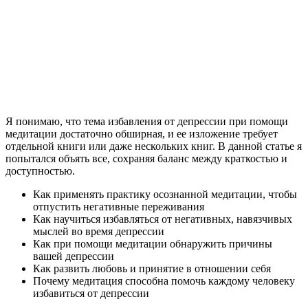
Я понимаю, что тема избавления от депрессии при помощи
медитации достаточно обширная, и ее изложение требует
отдельной книги или даже нескольких книг. В данной статье я
попытался объять все, сохраняя баланс между краткостью и
доступностью.
Как применять практику осознанной медитации, чтобы
отпустить негативные переживания
Как научиться избавляться от негативных, навязчивых
мыслей во время депрессии
Как при помощи медитации обнаружить причины
вашей депрессии
Как развить любовь и принятие в отношении себя
Почему медитация способна помочь каждому человеку
избавиться от депрессии