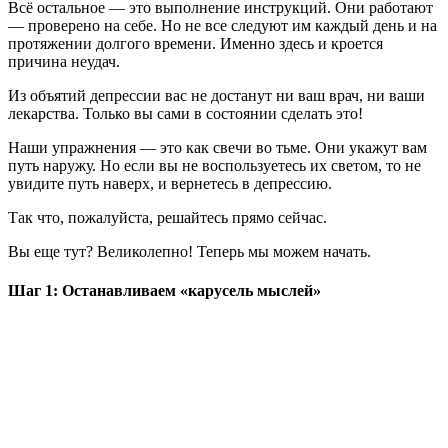
Всё остальное — это выполнение инструкций. Они работают
— проверено на себе. Но не все следуют им каждый день и на
протяжении долгого времени. Именно здесь и кроется
причина неудач.
Из объятий депрессии вас не достанут ни ваш врач, ни ваши
лекарства. Только вы сами в состоянии сделать это!
Наши упражнения — это как свечи во тьме. Они укажут вам
путь наружу. Но если вы не воспользуетесь их светом, то не
увидите путь наверх, и вернетесь в депрессию.
Так что, пожалуйста, решайтесь прямо сейчас.
Вы еще тут? Великолепно! Теперь мы можем начать.
Шаг 1: Останавливаем «карусель мыслей»