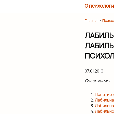
О психологи
Главная
›
Психо
ЛАБИЛЬ
ЛАБИЛЬ
ПСИХОЛ
07.01.2019
Содержание:
Понятие 
Лабильна
Лабильна
Лабильно